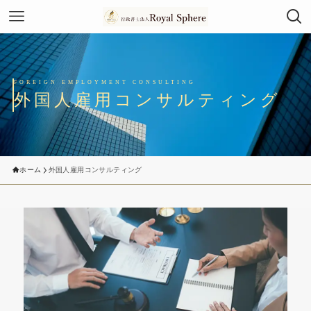
外国人雇用コンサルティング
ホーム
外国人雇用コンサルティング