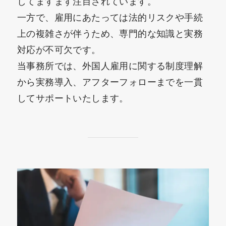
してますます注目されています。
一方で、雇用にあたっては法的リスクや手続
上の複雑さが伴うため、専門的な知識と実務
対応が不可欠です。
当事務所では、外国人雇用に関する制度理解
から実務導入、アフターフォローまでを一貫
してサポートいたします。