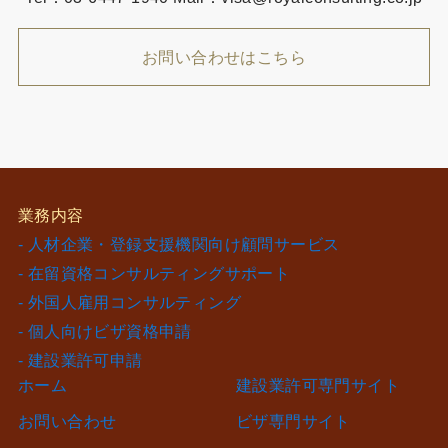
お問い合わせはこちら
業務内容
- 人材企業・登録支援機関向け顧問サービス
- 在留資格コンサルティングサポート
- 外国人雇用コンサルティング
- 個人向けビザ資格申請
- 建設業許可申請
ホーム
建設業許可専門サイト
お問い合わせ
ビザ専門サイト