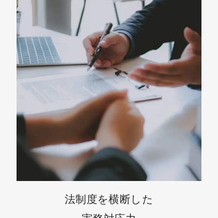
法制度を横断した