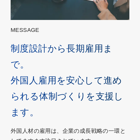
MESSAGE
制度設計から長期雇用ま
で。
外国人雇用を安心して進め
られる体制づくりを支援し
ます。
外国人材の雇用は、企業の成長戦略の一環と